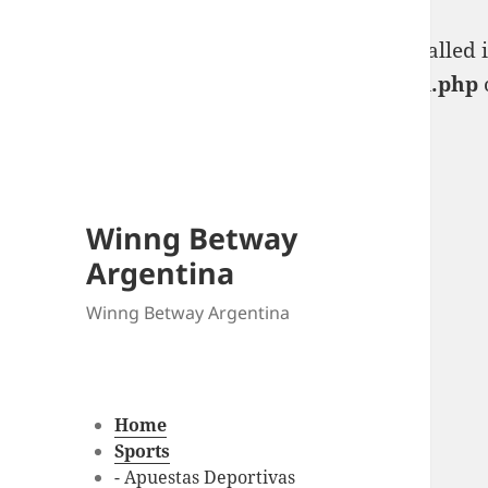
Warning
: Missing argument 3 for write(), calle
/www/wwwroot/winng2025.club/incs/data.php
Winng Betway
Argentina
Winng Betway Argentina
Home
Sports
- Apuestas Deportivas