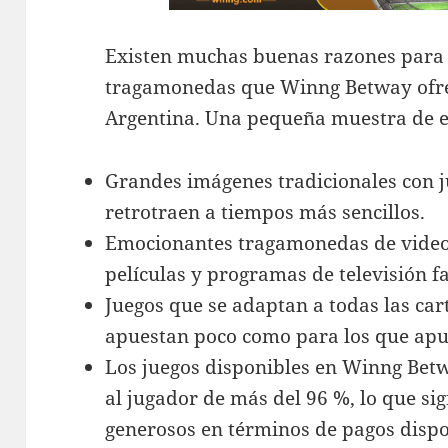
Existen muchas buenas razones para 
tragamonedas que Winng Betway ofre
Argentina. Una pequeña muestra de es
Grandes imágenes tradicionales con 
retrotraen a tiempos más sencillos.
Emocionantes tragamonedas de video 
películas y programas de televisión fa
Juegos que se adaptan a todas las car
apuestan poco como para los que apu
Los juegos disponibles en Winng Betw
al jugador de más del 96 %, lo que sig
generosos en términos de pagos dispo