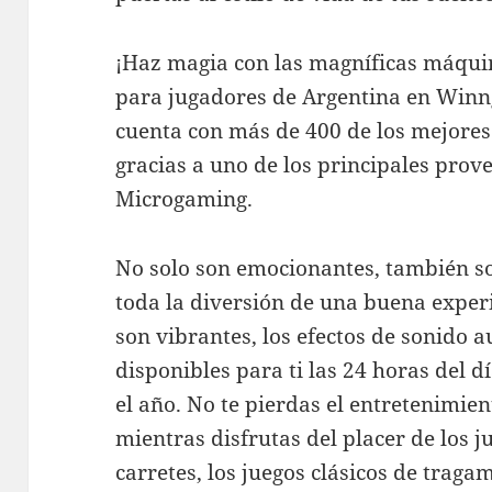
¡Haz magia con las magníficas máqu
para jugadores de Argentina en Winn
cuenta con más de 400 de los mejores
gracias a uno de los principales pro
Microgaming.
No solo son emocionantes, también so
toda la diversión de una buena experi
son vibrantes, los efectos de sonido
disponibles para ti las 24 horas del d
el año. No te pierdas el entretenimien
mientras disfrutas del placer de los ju
carretes, los juegos clásicos de trag