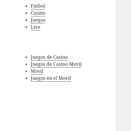
Futbol
Casino
Juegos
Live
Juegos de Casino
Juegos de Casino Movil
Movil
Juegos en el Movil