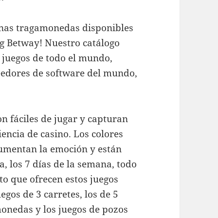
inas tragamonedas disponibles
g Betway! Nuestro catálogo
 juegos de todo el mundo,
veedores de software del mundo,
n fáciles de jugar y capturan
encia de casino. Los colores
 aumentan la emoción y están
ía, los 7 días de la semana, todo
to que ofrecen estos juegos
egos de 3 carretes, los de 5
amonedas y los juegos de pozos