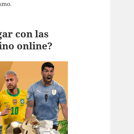
smo.
gar con las
ino online?